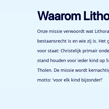
Waarom Litho
Onze missie verwoordt wat Lithora
bestaansrecht is en wie zij is. Het
voor staat: Christelijk primair on
stand houden voor ieder kind op 
Tholen. De missie wordt kernachti
motto: ‘voor elk kind bijzonder!’