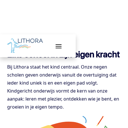
Elke school in zijn eigen kracht
Bij Lithora staat het kind centraal. Onze negen
scholen geven onderwijs vanuit de overtuiging dat
ieder kind uniek is en een eigen pad volgt.
Kindgericht onderwijs vormt de kern van onze
aanpak: leren met plezier, ontdekken wie je bent, en
groeien in je eigen tempo.