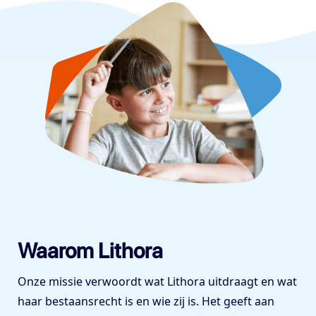
Waarom Lithora
Onze missie verwoordt wat Lithora uitdraagt en wat
haar bestaansrecht is en wie zij is. Het geeft aan