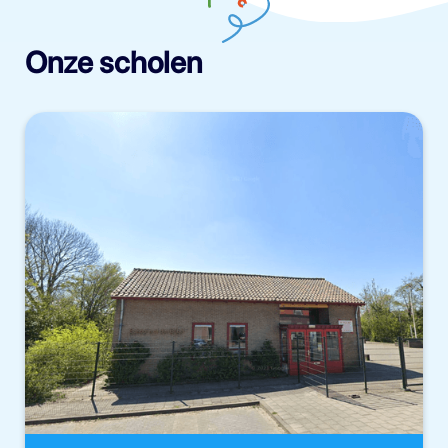
Onze scholen