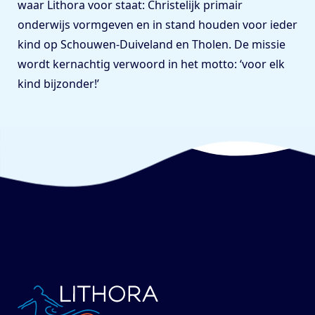
waar Lithora voor staat: Christelijk primair
onderwijs vormgeven en in stand houden voor ieder
kind op Schouwen-Duiveland en Tholen. De missie
wordt kernachtig verwoord in het motto: ‘voor elk
kind bijzonder!’