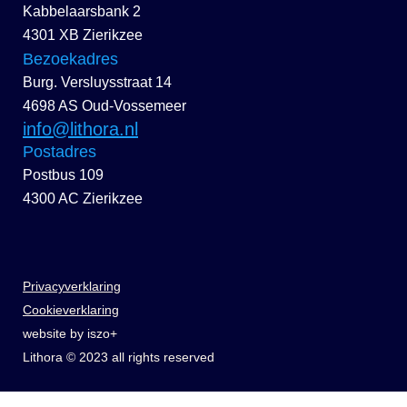
Kabbelaarsbank 2
4301 XB Zierikzee
Bezoekadres
Burg. Versluysstraat 14
4698 AS Oud-Vossemeer
info@lithora.nl
Postadres
Postbus 109
4300 AC Zierikzee
Privacyverklaring
Cookieverklaring
website by iszo+
Lithora © 2023 all rights reserved