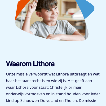
Waarom Lithora
Onze missie verwoordt wat Lithora uitdraagt en wat
haar bestaansrecht is en wie zij is. Het geeft aan
waar Lithora voor staat: Christelijk primair
onderwijs vormgeven en in stand houden voor ieder
kind op Schouwen-Duiveland en Tholen. De missie