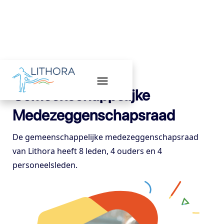
Gemeenschappelijke
Medezeggenschapsraad
De gemeenschappelijke medezeggenschapsraad
van Lithora heeft 8 leden, 4 ouders en 4
personeelsleden.