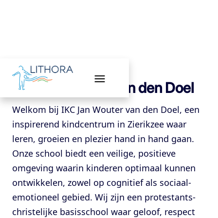
IKC Jan Wouter van den Doel
Welkom bij IKC Jan Wouter van den Doel, een
inspirerend kindcentrum in Zierikzee waar
leren, groeien en plezier hand in hand gaan.
Onze school biedt een veilige, positieve
omgeving waarin kinderen optimaal kunnen
ontwikkelen, zowel op cognitief als sociaal-
emotioneel gebied. Wij zijn een protestants-
christelijke basisschool waar geloof, respect