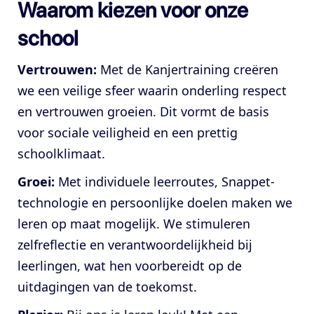
Waarom kiezen voor onze
school
Vertrouwen:
Met de Kanjertraining creëren
we een veilige sfeer waarin onderling respect
en vertrouwen groeien. Dit vormt de basis
voor sociale veiligheid en een prettig
schoolklimaat.
Groei:
Met individuele leerroutes, Snappet-
technologie en persoonlijke doelen maken we
leren op maat mogelijk. We stimuleren
zelfreflectie en verantwoordelijkheid bij
leerlingen, wat hen voorbereidt op de
uitdagingen van de toekomst.