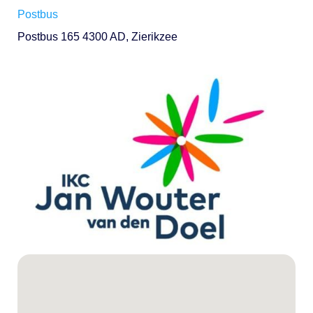
Postbus
Postbus 165 4300 AD, Zierikzee