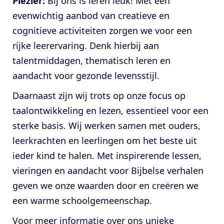
Plezier:
Bij ons is leren leuk! Met een
evenwichtig aanbod van creatieve en
cognitieve activiteiten zorgen we voor een
rijke leerervaring. Denk hierbij aan
talentmiddagen, thematisch leren en
aandacht voor gezonde levensstijl.
Daarnaast zijn wij trots op onze focus op
taalontwikkeling en lezen, essentieel voor een
sterke basis. Wij werken samen met ouders,
leerkrachten en leerlingen om het beste uit
ieder kind te halen. Met inspirerende lessen,
vieringen en aandacht voor Bijbelse verhalen
geven we onze waarden door en creëren we
een warme schoolgemeenschap.
Voor meer informatie over ons unieke