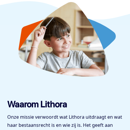
Waarom Lithora
Onze missie verwoordt wat Lithora uitdraagt en wat
haar bestaansrecht is en wie zij is. Het geeft aan