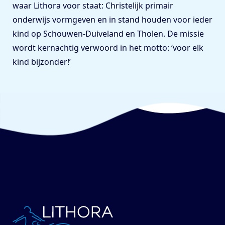
waar Lithora voor staat: Christelijk primair
onderwijs vormgeven en in stand houden voor ieder
kind op Schouwen-Duiveland en Tholen. De missie
wordt kernachtig verwoord in het motto: ‘voor elk
kind bijzonder!’