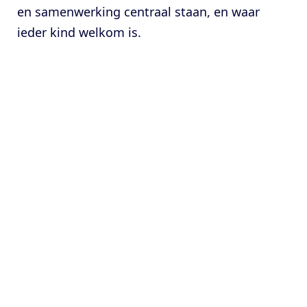
en samenwerking centraal staan, en waar
ieder kind welkom is.