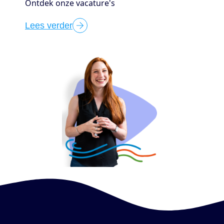
Ontdek onze vacature's
Lees verder