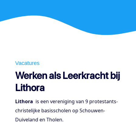
Vacatures
Werken als Leerkracht bij
Lithora
Lithora
is een vereniging van 9 protestants-
christelijke basisscholen op Schouwen-
Duiveland en Tholen.