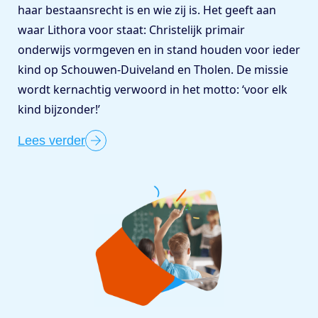
haar bestaansrecht is en wie zij is. Het geeft aan
waar Lithora voor staat: Christelijk primair
onderwijs vormgeven en in stand houden voor ieder
kind op Schouwen-Duiveland en Tholen. De missie
wordt kernachtig verwoord in het motto: ‘voor elk
kind bijzonder!’
Lees verder