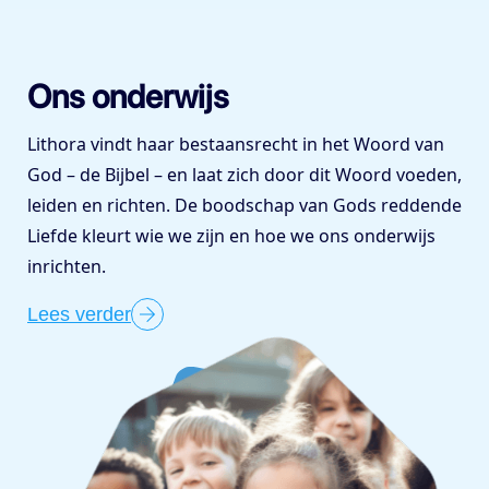
Ons onderwijs
Lithora vindt haar bestaansrecht in het Woord van
God – de Bijbel – en laat zich door dit Woord voeden,
leiden en richten. De boodschap van Gods reddende
Liefde kleurt wie we zijn en hoe we ons onderwijs
inrichten.
Lees verder