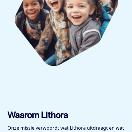
Waarom Lithora
Onze missie verwoordt wat Lithora uitdraagt en wat